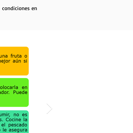
 condiciones en