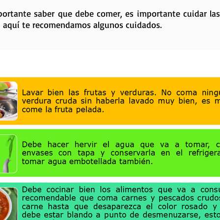
ortante saber que debe comer, es importante cuidar las
, aquí te recomendamos algunos cuidados.