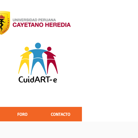
FORO
CONTACTO